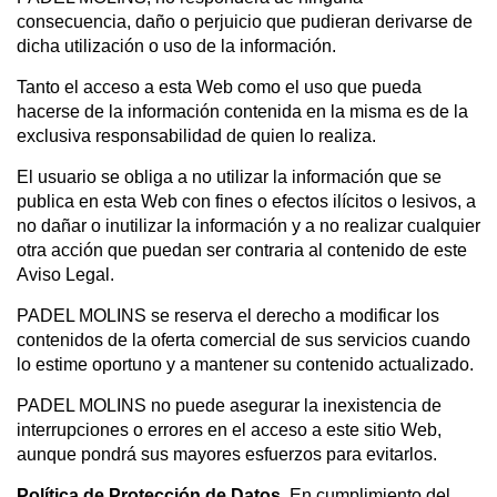
consecuencia, daño o perjuicio que pudieran derivarse de
dicha utilización o uso de la información.
Tanto el acceso a esta Web como el uso que pueda
hacerse de la información contenida en la misma es de la
exclusiva responsabilidad de quien lo realiza.
El usuario se obliga a no utilizar la información que se
publica en esta Web con fines o efectos ilícitos o lesivos, a
no dañar o inutilizar la información y a no realizar cualquier
otra acción que puedan ser contraria al contenido de este
Aviso Legal.
PADEL MOLINS se reserva el derecho a modificar los
contenidos de la oferta comercial de sus servicios cuando
lo estime oportuno y a mantener su contenido actualizado.
PADEL MOLINS no puede asegurar la inexistencia de
interrupciones o errores en el acceso a este sitio Web,
aunque pondrá sus mayores esfuerzos para evitarlos.
Política de Protección de Datos.
En cumplimiento del