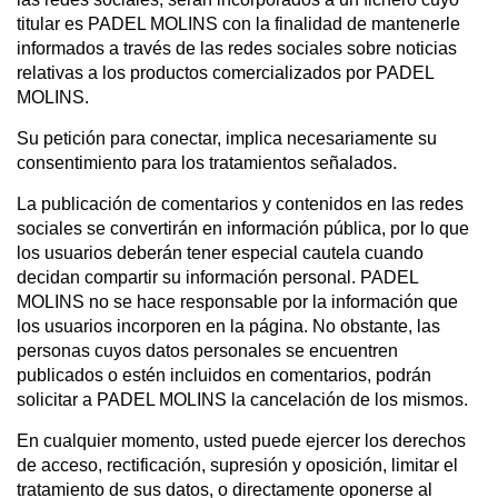
titular es PADEL MOLINS con la finalidad de mantenerle
informados a través de las redes sociales sobre noticias
relativas a los productos comercializados por PADEL
MOLINS.
Su petición para conectar, implica necesariamente su
consentimiento para los tratamientos señalados.
La publicación de comentarios y contenidos en las redes
sociales se convertirán en información pública, por lo que
los usuarios deberán tener especial cautela cuando
decidan compartir su información personal. PADEL
MOLINS no se hace responsable por la información que
los usuarios incorporen en la página. No obstante, las
personas cuyos datos personales se encuentren
publicados o estén incluidos en comentarios, podrán
solicitar a PADEL MOLINS la cancelación de los mismos.
En cualquier momento, usted puede ejercer los derechos
de acceso, rectificación, supresión y oposición, limitar el
tratamiento de sus datos, o directamente oponerse al