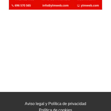
Aviso legal y Política de privacidad
Política de cookies