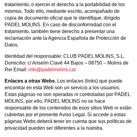
tratamiento, o ejercer el derecho a la portabilidad de los
mismos. Todo ello, mediante escrito, acompañado de
copia de documento oficial que le identifique, dirigido
PADEL MOLINS. En caso de disconformidad con el
tratamiento, también tiene derecho a presentar una
reclamación ante la Agencia Española de Protección de
Datos.
Identidad del responsable: CLUB PADEL MOLINS, S.L.
Domicilio: c/ Anselm Clavé 44 Bajos – 08750 – Molins de
Rei Email:
info@padelmolins.cat
Enlaces a otras Webs.
Los enlaces (links) que puede
encontrar en esta Web son un servicio a los usuarios.
Estas páginas no son operadas ni controladas por PADEL
MOLINS, por ello, PADEL MOLINS no se hace
responsable de los contenidos de esos sitios Web ni están
cubiertas por el presente Aviso Legal. Si accede a estas
páginas Webs deberá tener en cuenta que sus políticas de
privacidad pueden ser diferentes a la nuestra.