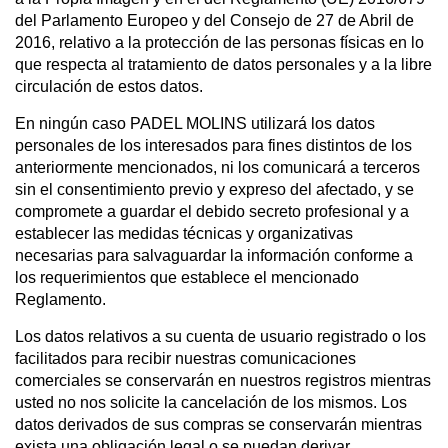
del Parlamento Europeo y del Consejo de 27 de Abril de
2016, relativo a la protección de las personas físicas en lo
que respecta al tratamiento de datos personales y a la libre
circulación de estos datos.
En ningún caso PADEL MOLINS utilizará los datos
personales de los interesados para fines distintos de los
anteriormente mencionados, ni los comunicará a terceros
sin el consentimiento previo y expreso del afectado, y se
compromete a guardar el debido secreto profesional y a
establecer las medidas técnicas y organizativas
necesarias para salvaguardar la información conforme a
los requerimientos que establece el mencionado
Reglamento.
Los datos relativos a su cuenta de usuario registrado o los
facilitados para recibir nuestras comunicaciones
comerciales se conservarán en nuestros registros mientras
usted no nos solicite la cancelación de los mismos. Los
datos derivados de sus compras se conservarán mientras
exista una obligación legal o se puedan derivar