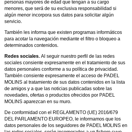
personas mayores de edad que tengan a su cargo
menores, que será de su exclusiva responsabilidad si
algún menor incorpora sus datos para solicitar algún
servicio.
También les informa que existen programas informáticos
para acotar la navegación mediante el filtro o bloqueo a
determinados contenidos.
Redes sociales.
Al seguir nuestro perfil de las redes
sociales consiente expresamente en el tratamiento de sus
datos personales conforme a su política de privacidad.
También consiente expresamente el acceso de PADEL
MOLINS al tratamiento de sus datos contenidos en la lista
de amigos y a que las noticias publicadas sobre las
novedades, ofertas o productos ofrecidos por PADEL
MOLINS aparezcan en su muro.
De conformidad con el REGLAMENTO (UE) 2016/679
DEL PARLAMENTO EUROPEO, le informamos que los
datos personales de los seguidores de PADEL MOLINS en
las redes sociales, serán incorporados a un fichero cuyo