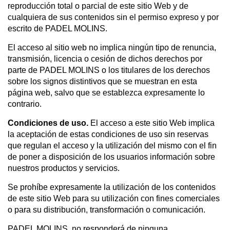
reproducción total o parcial de este sitio Web y de
cualquiera de sus contenidos sin el permiso expreso y por
escrito de PADEL MOLINS.
El acceso al sitio web no implica ningún tipo de renuncia,
transmisión, licencia o cesión de dichos derechos por
parte de PADEL MOLINS o los titulares de los derechos
sobre los signos distintivos que se muestran en esta
página web, salvo que se establezca expresamente lo
contrario.
Condiciones de uso.
El acceso a este sitio Web implica
la aceptación de estas condiciones de uso sin reservas
que regulan el acceso y la utilización del mismo con el fin
de poner a disposición de los usuarios información sobre
nuestros productos y servicios.
Se prohíbe expresamente la utilización de los contenidos
de este sitio Web para su utilización con fines comerciales
o para su distribución, transformación o comunicación.
PADEL MOLINS, no responderá de ninguna