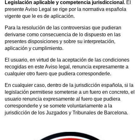
Legislación aplicable y competencia jurisdiccional.
El
presente Aviso Legal se rige por la normativa española
vigente que le es de aplicación.
Para la resolución de las controversias que pudieran
derivarse como consecuencia de lo dispuesto en las
presentes disposiciones y sobre su interpretación,
aplicación y cumplimiento.
El usuario, en virtud de la aceptación de las condiciones
recogidas en este Aviso legal, renuncia expresamente a
cualquier otro fuero que pudiera corresponderle.
En cualquier caso, dentro de la jurisdicción española, si la
legislación permitiese someterse a un fuero en concreto, el
usuario renuncia expresamente al fuero que pudiera
corresponderle y se somete voluntariamente a la
jurisdicción de los Juzgados y Tribunales de Barcelona.