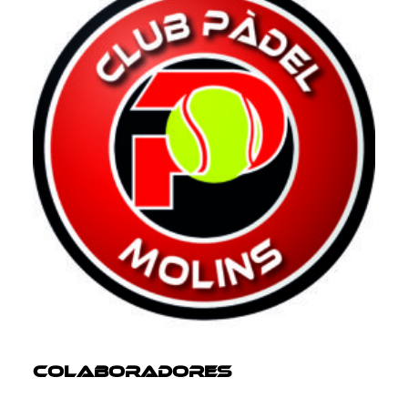
Colaboradores