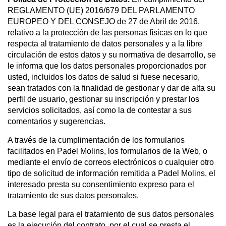
REGLAMENTO (UE) 2016/679 DEL PARLAMENTO
EUROPEO Y DEL CONSEJO de 27 de Abril de 2016,
relativo a la protección de las personas físicas en lo que
respecta al tratamiento de datos personales y a la libre
circulación de estos datos y su normativa de desarrollo, se
le informa que los datos personales proporcionados por
usted, incluidos los datos de salud si fuese necesario,
sean tratados con la finalidad de gestionar y dar de alta su
perfil de usuario, gestionar su inscripción y prestar los
servicios solicitados, así como la de contestar a sus
comentarios y sugerencias.
A través de la cumplimentación de los formularios
facilitados en Padel Molins, los formularios de la Web, o
mediante el envío de correos electrónicos o cualquier otro
tipo de solicitud de información remitida a Padel Molins, el
interesado presta su consentimiento expreso para el
tratamiento de sus datos personales.
La base legal para el tratamiento de sus datos personales
es la ejecución del contrato, por el cual se presta el