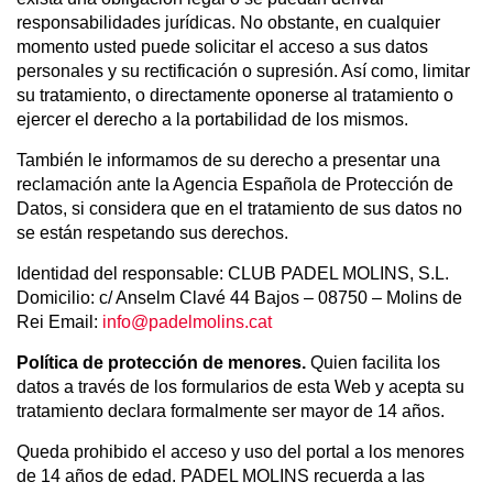
responsabilidades jurídicas. No obstante, en cualquier
momento usted puede solicitar el acceso a sus datos
personales y su rectificación o supresión. Así como, limitar
su tratamiento, o directamente oponerse al tratamiento o
ejercer el derecho a la portabilidad de los mismos.
También le informamos de su derecho a presentar una
reclamación ante la Agencia Española de Protección de
Datos, si considera que en el tratamiento de sus datos no
se están respetando sus derechos.
Identidad del responsable: CLUB PADEL MOLINS, S.L.
Domicilio: c/ Anselm Clavé 44 Bajos – 08750 – Molins de
Rei Email:
info@padelmolins.cat
Política de protección de menores.
Quien facilita los
datos a través de los formularios de esta Web y acepta su
tratamiento declara formalmente ser mayor de 14 años.
Queda prohibido el acceso y uso del portal a los menores
de 14 años de edad. PADEL MOLINS recuerda a las