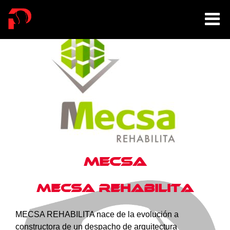
Mecsa
Mecsa Rehabilita
MECSA REHABILITA nace de la evolución a
constructora de un despacho de arquitectura