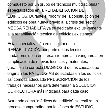
compuesto por un grupo de técnicos multidisciplinar
especializados en la REHABILITACIÓN DE
EDIFICIOS. Durante el “boom” de la construcción de
edificios de obra nueva previo a la crisis del sector,
MECSA REHABILITA ya se dedicaba exclusivamente
a la rehabilitación técnica de edificios existentes.
Esta especialización en el sector de la
REHABILITACIÓN por parte de los técnicos
fundadores de la empresa, siempre a la vanguardia en
la aplicación de nuevas técnicas y materiales,
garantiza la correcta DIAGNOSIS de las causas que
originan las PATOLOGÍAS detectadas en los edificios,
así como la adecuada PRESCRIPCIÓN de los
trabajos necesarios para determinar la SOLUCIÓN
CORRECTORA más indicada para cada caso.
Actuando como “médicos del edificio”, se realiza un
proceso comprendido por las fases de ESTUDIO,