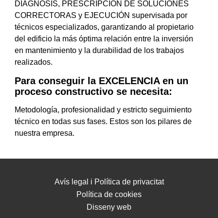
DIAGNOSIS, PRESCRIPCIÓN DE SOLUCIONES
CORRECTORAS y EJECUCIÓN supervisada por
técnicos especializados, garantizando al propietario
del edificio la más óptima relación entre la inversión
en mantenimiento y la durabilidad de los trabajos
realizados.
Para conseguir la EXCELENCIA en un
proceso constructivo se necesita:
Metodología, profesionalidad y estricto seguimiento
técnico en todas sus fases. Estos son los pilares de
nuestra empresa.
Avís legal i Política de privacitat
Política de cookies
Disseny web