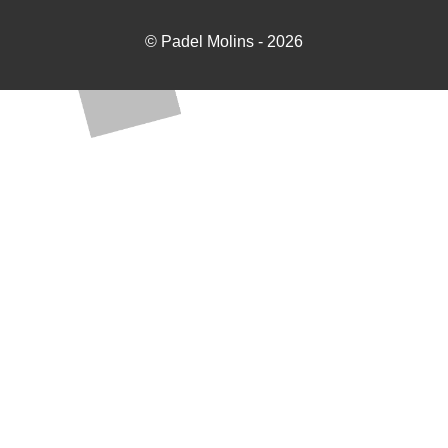
© Padel Molins - 2026